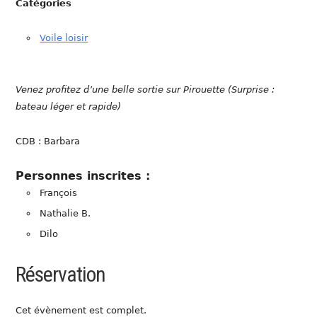
Catégories
Voile loisir
Venez profitez d’une belle sortie sur Pirouette (Surprise :
bateau léger et rapide)
CDB : Barbara
Personnes inscrites :
François
Nathalie B.
Dilo
Réservation
Cet évènement est complet.