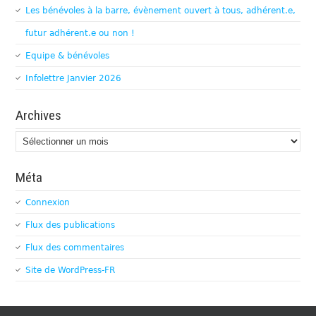
Les bénévoles à la barre, évènement ouvert à tous, adhérent.e,
futur adhérent.e ou non !
Equipe & bénévoles
Infolettre Janvier 2026
Archives
Archives
Méta
Connexion
Flux des publications
Flux des commentaires
Site de WordPress-FR