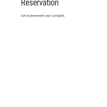
Réservation
Cet évènement est complet.