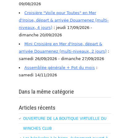
09/08/2026
Croisière "Voile pour Toutes" en Mer
d'Iroise, départ & arrivée Douarnenez (multi-
niveaux, 4 jours)
: jeudi 17/09/2026 -
dimanche 20/09/2026
Mini Croisière en Mer d'Iroise, départ &
arrivée Douarnenez (multi-niveaux, 2 jours)
:
samedi 26/09/2026 - dimanche 27/09/2026
Assemblée générale + Pot du mois
:
samedi 14/11/2026
Dans la même catégorie
Articles récents
OUVERTURE DE LA BOUTIQUE VIRTUELLE DU
WINCHES CLUB