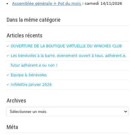
Assemblée générale + Pot du mois
: samedi 14/11/2026
Dans la même catégorie
Articles récents
OUVERTURE DE LA BOUTIQUE VIRTUELLE DU WINCHES CLUB
Les bénévoles à la barre, évènement ouvert à tous, adhérent.e,
futur adhérent.e ou non !
Equipe & bénévoles
Infolettre Janvier 2026
Archives
Archives
Méta