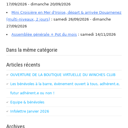
17/09/2026 - dimanche 20/09/2026
Mini Croisière en Mer d'Iroise, départ & arrivée Douarnenez
(multi-niveaux, 2 jours)
: samedi 26/09/2026 - dimanche
27/09/2026
Assemblée générale + Pot du mois
: samedi 14/11/2026
Dans la même catégorie
Articles récents
OUVERTURE DE LA BOUTIQUE VIRTUELLE DU WINCHES CLUB
Les bénévoles à la barre, évènement ouvert à tous, adhérent.e,
futur adhérent.e ou non !
Equipe & bénévoles
Infolettre Janvier 2026
Archives