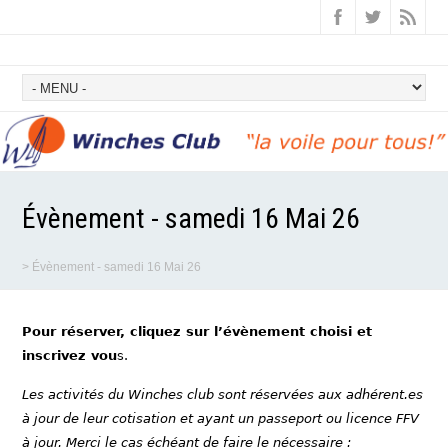
Évènement - samedi 16 Mai 26
>
Évènement - samedi 16 Mai 26
Pour réserver, cliquez sur l’évènement choisi et
inscrivez vou
s.
Les activités du Winches club sont réservées aux adhérent.es
à jour de leur cotisation et ayant un passeport ou licence FFV
à jour. Merci le cas échéant de faire le nécessaire :