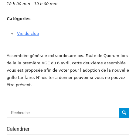
18 h 00 min - 19 h 00 min
Catégories
Vie du club
Assemblée générale extraordinaire bis. Faute de Quorum lors
de la la première AGE du 6 avril, cette deuxième assemblée
vous est proposée afin de voter pour l’adoption de la nouvelle
grille tarifaire. N’hésiter a donner pouvoir si vous ne pouvez
être présent.
Calendrier