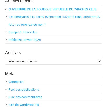
Articles récents
OUVERTURE DE LA BOUTIQUE VIRTUELLE DU WINCHES CLUB
Les bénévoles à la barre, évènement ouvert à tous, adhérent.e,
futur adhérent.e ou non !
Equipe & bénévoles
Infolettre Janvier 2026
Archives
Archives
Méta
Connexion
Flux des publications
Flux des commentaires
Site de WordPress-FR