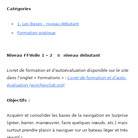
Catégories
1. Les Bases - niveau débutant
Formation pratique
Niveau FFVoile 1 – 2 = niveau débutant
Livret de formation et d’autoévaluation disponible sur le site
dans l’onglet « Formations » :
Livret de formation et d’auto-
évaluation (winchesclub.org)
Objectifs :
Acquérir et consolider les bases de la navigation en Surprise
(gréer, barrer, manœuvrer, faire quelques nœuds, etc.) mais
surtout prendre plaisir à naviguer sur un bateau léger et très
réactif !