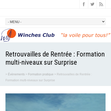
Retrouvailles de Rentrée : Formation
multi-niveaux sur Surprise
>
Évènements
>
Formation pratique
>
Retrouvailles de Rentrée :
Formation multi-niveaux sur Surprise