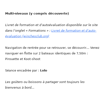
Multi-niveaux (y compris découverte)
Livret de formation et d’autoévaluation disponible sur le site
dans l’onglet « Formations » :
Livret de formation et d’auto-
évaluation (winchesclub.org)
Navigation de rentrée pour se retrouver, se découvrir… Venez
naviguer en flotte sur 2 bateaux identiques de 7,50m :
Pirouette et Koot-shoot
Séance encadrée par :
Lolo
Les goûters ou boissons à partager sont toujours les
bienvenus à bord…