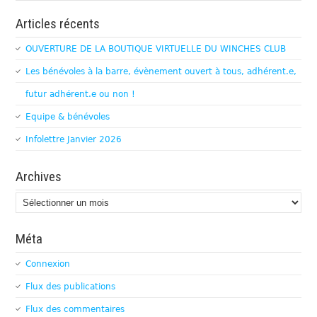
Articles récents
OUVERTURE DE LA BOUTIQUE VIRTUELLE DU WINCHES CLUB
Les bénévoles à la barre, évènement ouvert à tous, adhérent.e,
futur adhérent.e ou non !
Equipe & bénévoles
Infolettre Janvier 2026
Archives
Archives
Méta
Connexion
Flux des publications
Flux des commentaires