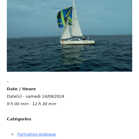
-
Date / Heure
Date(s) - samedi 14/09/2024
9 h 00 min - 12 h 30 min
Catégories
Formation pratique