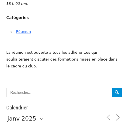
18 h 00 min
Catégories
Réunion
La réunion est ouverte à tous les adhérent.es qui
souhaiteraient discuter des formations mises en place dans
le cadre du club.
Calendrier