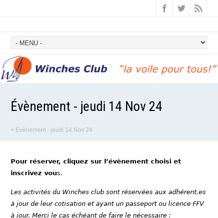
Évènement - jeudi 14 Nov 24
>
Évènement - jeudi 14 Nov 24
Pour réserver, cliquez sur l’évènement choisi et
inscrivez vou
s.
Les activités du Winches club sont réservées aux adhérent.es
à jour de leur cotisation et ayant un passeport ou licence FFV
à jour. Merci le cas échéant de faire le nécessaire :