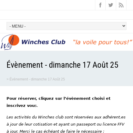
Évènement - dimanche 17 Août 25
>
Évènement - dimanche 17 Août 25
Pour réserver, cliquez sur l’évènement choisi et
inscrivez vou
s.
Les activités du Winches club sont réservées aux adhérent.es
à jour de leur cotisation et ayant un passeport ou licence FFV
à jour. Merci le cas échéant de faire le nécessaire :