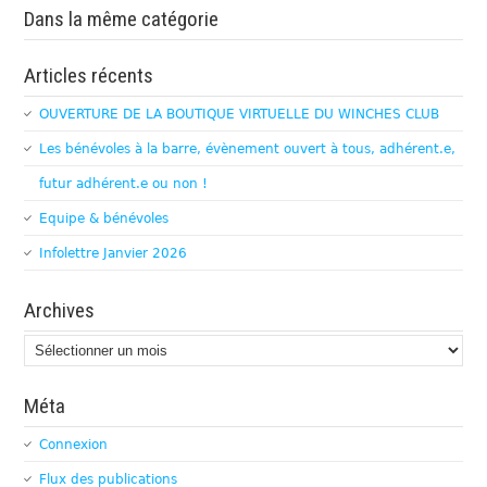
Dans la même catégorie
Articles récents
OUVERTURE DE LA BOUTIQUE VIRTUELLE DU WINCHES CLUB
Les bénévoles à la barre, évènement ouvert à tous, adhérent.e,
futur adhérent.e ou non !
Equipe & bénévoles
Infolettre Janvier 2026
Archives
Archives
Méta
Connexion
Flux des publications