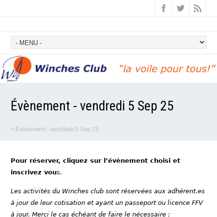
Évènement - vendredi 5 Sep 25
>
Évènement - vendredi 5 Sep 25
Pour réserver, cliquez sur l’évènement choisi et
inscrivez vou
s.
Les activités du Winches club sont réservées aux adhérent.es
à jour de leur cotisation et ayant un passeport ou licence FFV
à jour. Merci le cas échéant de faire le nécessaire :