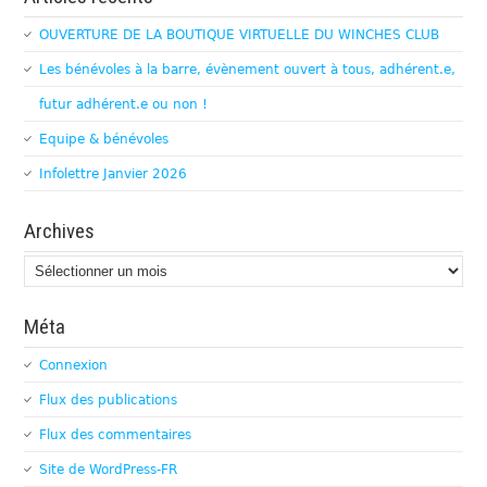
OUVERTURE DE LA BOUTIQUE VIRTUELLE DU WINCHES CLUB
Les bénévoles à la barre, évènement ouvert à tous, adhérent.e,
futur adhérent.e ou non !
Equipe & bénévoles
Infolettre Janvier 2026
Archives
Archives
Méta
Connexion
Flux des publications
Flux des commentaires
Site de WordPress-FR