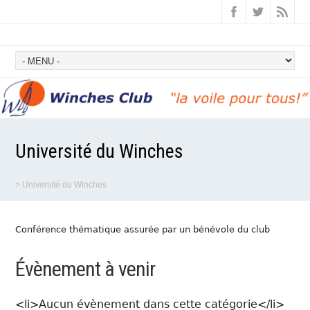
Université du Winches
>
Université du Winches
Conférence thématique assurée par un bénévole du club
Évènement à venir
<li>Aucun évènement dans cette catégorie</li>