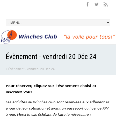
Évènement - vendredi 20 Déc 24
>
Évènement - vendredi 20 Déc 24
Pour réserver, cliquez sur l’évènement choisi et
inscrivez vou
s.
Les activités du Winches club sont réservées aux adhérent.es
à jour de leur cotisation et ayant un passeport ou licence FFV
à jour. Merci le cas échéant de faire le nécessaire :