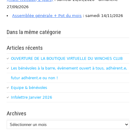
27/09/2026
Assemblée générale + Pot du mois
: samedi 14/11/2026
Dans la même catégorie
Articles récents
OUVERTURE DE LA BOUTIQUE VIRTUELLE DU WINCHES CLUB
Les bénévoles à la barre, évènement ouvert à tous, adhérent.e,
futur adhérent.e ou non !
Equipe & bénévoles
Infolettre Janvier 2026
Archives
Archives