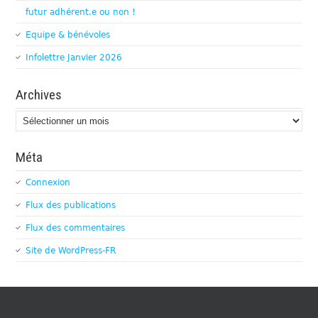
futur adhérent.e ou non !
Equipe & bénévoles
Infolettre Janvier 2026
Archives
Archives
Méta
Connexion
Flux des publications
Flux des commentaires
Site de WordPress-FR