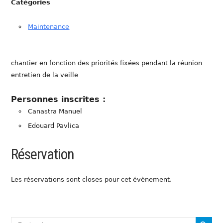
Catégories
Maintenance
chantier en fonction des priorités fixées pendant la réunion
entretien de la veille
Personnes inscrites :
Canastra Manuel
Edouard Pavlica
Réservation
Les réservations sont closes pour cet évènement.