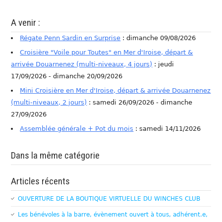
A venir :
Régate Penn Sardin en Surprise
: dimanche 09/08/2026
Croisière "Voile pour Toutes" en Mer d'Iroise, départ &
arrivée Douarnenez (multi-niveaux, 4 jours)
: jeudi
17/09/2026 - dimanche 20/09/2026
Mini Croisière en Mer d'Iroise, départ & arrivée Douarnenez
(multi-niveaux, 2 jours)
: samedi 26/09/2026 - dimanche
27/09/2026
Assemblée générale + Pot du mois
: samedi 14/11/2026
Dans la même catégorie
Articles récents
OUVERTURE DE LA BOUTIQUE VIRTUELLE DU WINCHES CLUB
Les bénévoles à la barre, évènement ouvert à tous, adhérent.e,