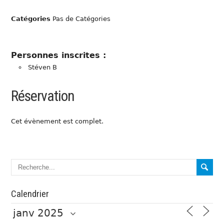
Catégories
Pas de Catégories
Personnes inscrites :
Stéven B
Réservation
Cet évènement est complet.
Calendrier