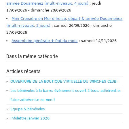
arrivée Douarnenez (multi-niveaux, 4 jours)
: jeudi
17/09/2026 - dimanche 20/09/2026
Mini Croisière en Mer d'Iroise, départ & arrivée Douarnenez
(multi-niveaux, 2 jours)
: samedi 26/09/2026 - dimanche
27/09/2026
Assemblée générale + Pot du mois
: samedi 14/11/2026
Dans la même catégorie
Articles récents
OUVERTURE DE LA BOUTIQUE VIRTUELLE DU WINCHES CLUB
Les bénévoles à la barre, évènement ouvert à tous, adhérent.e,
futur adhérent.e ou non !
Equipe & bénévoles
Infolettre Janvier 2026