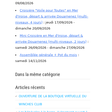
09/08/2026
Croisière "Voile pour Toutes" en Mer
d'Iroise, départ & arrivée Douarnenez (multi-
niveaux, 4 jours)
: jeudi 17/09/2026 -
dimanche 20/09/2026
Mini Croisière en Mer d'Iroise, départ &
arrivée Douarnenez (multi-niveaux, 2 jours)
:
samedi 26/09/2026 - dimanche 27/09/2026
Assemblée générale + Pot du mois
:
samedi 14/11/2026
Dans la même catégorie
Articles récents
OUVERTURE DE LA BOUTIQUE VIRTUELLE DU
WINCHES CLUB