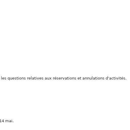
les questions relatives aux réservations et annulations d’activités.
 14 mai.