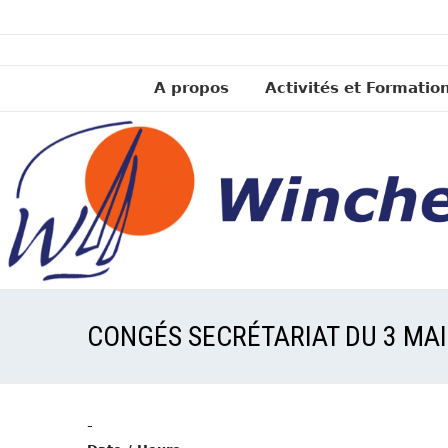
A propos
Activités et Formatio
CONGÉS SECRÉTARIAT DU 3 MAI
-