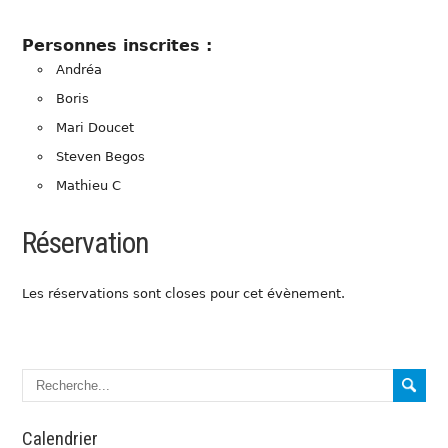
Personnes inscrites :
Andréa
Boris
Mari Doucet
Steven Begos
Mathieu C
Réservation
Les réservations sont closes pour cet évènement.
Calendrier