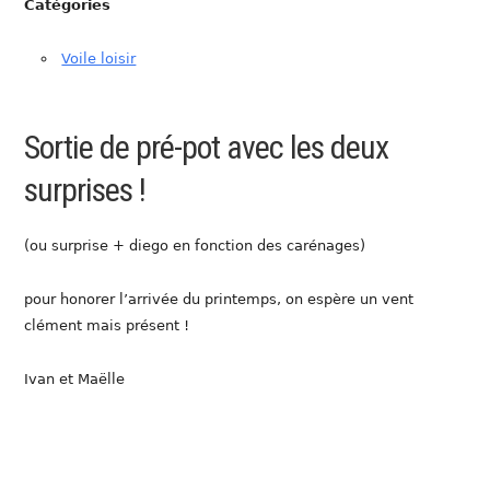
Catégories
Voile loisir
Sortie de pré-pot avec les deux
surprises !
(ou surprise + diego en fonction des carénages)
pour honorer l’arrivée du printemps, on espère un vent
clément mais présent !
Ivan et Maëlle