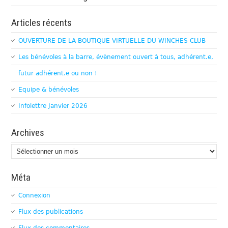
Articles récents
OUVERTURE DE LA BOUTIQUE VIRTUELLE DU WINCHES CLUB
Les bénévoles à la barre, évènement ouvert à tous, adhérent.e,
futur adhérent.e ou non !
Equipe & bénévoles
Infolettre Janvier 2026
Archives
Archives
Méta
Connexion
Flux des publications
Flux des commentaires