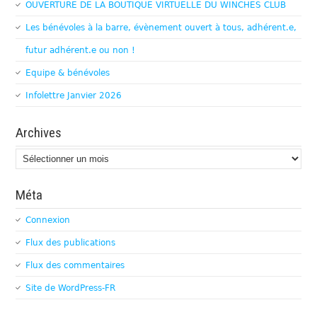
OUVERTURE DE LA BOUTIQUE VIRTUELLE DU WINCHES CLUB
Les bénévoles à la barre, évènement ouvert à tous, adhérent.e,
futur adhérent.e ou non !
Equipe & bénévoles
Infolettre Janvier 2026
Archives
Archives
Méta
Connexion
Flux des publications
Flux des commentaires
Site de WordPress-FR