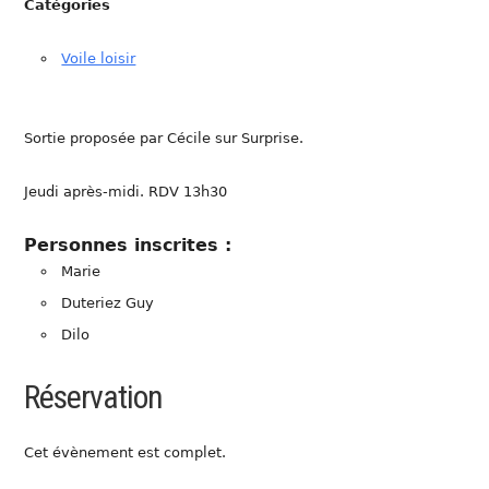
Catégories
Voile loisir
Sortie proposée par Cécile sur Surprise.
Jeudi après-midi. RDV 13h30
Personnes inscrites :
Marie
Duteriez Guy
Dilo
Réservation
Cet évènement est complet.