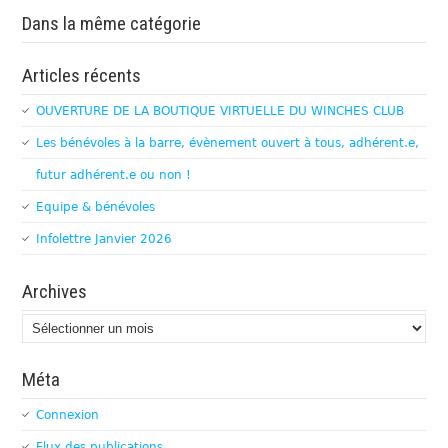
Dans la même catégorie
Articles récents
OUVERTURE DE LA BOUTIQUE VIRTUELLE DU WINCHES CLUB
Les bénévoles à la barre, évènement ouvert à tous, adhérent.e,
futur adhérent.e ou non !
Equipe & bénévoles
Infolettre Janvier 2026
Archives
Archives
Méta
Connexion
Flux des publications