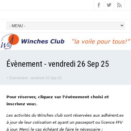
Évènement - vendredi 26 Sep 25
>
Évènement - vendredi 26 Sep 25
Pour réserver, cliquez sur l’évènement choisi et
inscrivez vou
s.
Les activités du Winches club sont réservées aux adhérent.es
à jour de leur cotisation et ayant un passeport ou licence FFV
à jour. Merci le cas échéant de faire le nécessaire :