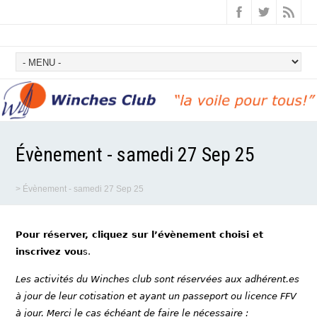
Évènement - samedi 27 Sep 25
>
Évènement - samedi 27 Sep 25
Pour réserver, cliquez sur l’évènement choisi et
inscrivez vou
s.
Les activités du Winches club sont réservées aux adhérent.es
à jour de leur cotisation et ayant un passeport ou licence FFV
à jour. Merci le cas échéant de faire le nécessaire :