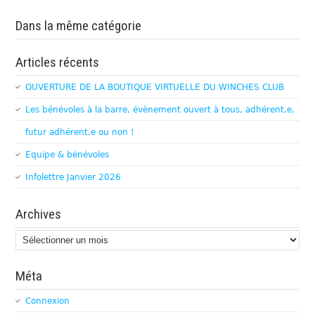
Dans la même catégorie
Articles récents
OUVERTURE DE LA BOUTIQUE VIRTUELLE DU WINCHES CLUB
Les bénévoles à la barre, évènement ouvert à tous, adhérent.e,
futur adhérent.e ou non !
Equipe & bénévoles
Infolettre Janvier 2026
Archives
Archives
Méta
Connexion