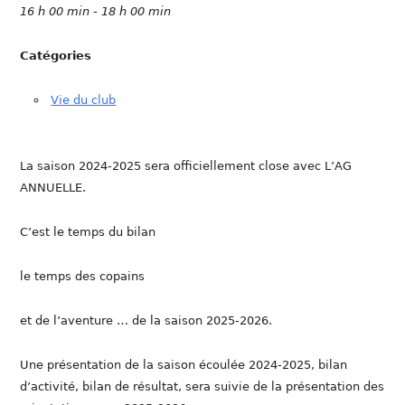
16 h 00 min - 18 h 00 min
Catégories
Vie du club
La saison 2024-2025 sera officiellement close avec L’AG
ANNUELLE.
C’est le temps du bilan
le temps des copains
et de l’aventure … de la saison 2025-2026.
Une présentation de la saison écoulée 2024-2025, bilan
d’activité, bilan de résultat, sera suivie de la présentation des