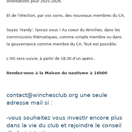
orientations pour 2025-2026.
Et de l’élection, par vos soins, des nouveaux membres du CA.
Soyez ‘Hardy’, lancez vous ! Au coeur du Winches, dans les
commissions thématiques, comme simple membre ou dans
la gouvernance comme membre du CA. Tout est possible.
L’AG sera suivie, à partir de 18:30 d’un apéro .
Rendez-vous à la Maison du nautisme à 16h00
contact@winchesclub.org une seule
adresse mail si :
-vous souhaitez vous investir encore plus
dans la vie du club et rejoindre le conseil