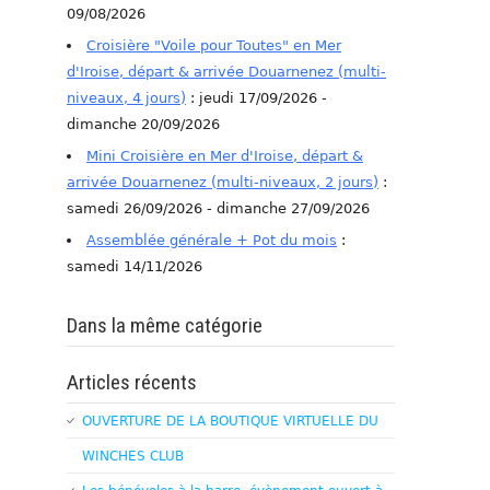
09/08/2026
Croisière "Voile pour Toutes" en Mer
d'Iroise, départ & arrivée Douarnenez (multi-
niveaux, 4 jours)
: jeudi 17/09/2026 -
dimanche 20/09/2026
Mini Croisière en Mer d'Iroise, départ &
arrivée Douarnenez (multi-niveaux, 2 jours)
:
samedi 26/09/2026 - dimanche 27/09/2026
Assemblée générale + Pot du mois
:
samedi 14/11/2026
Dans la même catégorie
Articles récents
OUVERTURE DE LA BOUTIQUE VIRTUELLE DU
WINCHES CLUB