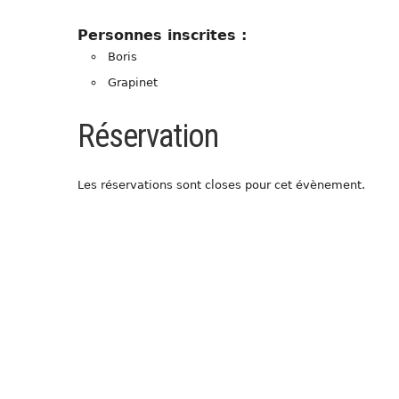
Personnes inscrites :
Boris
Grapinet
Réservation
Les réservations sont closes pour cet évènement.