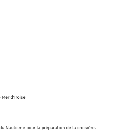
 Mer d’Iroise
u Nautisme pour la préparation de la croisière.