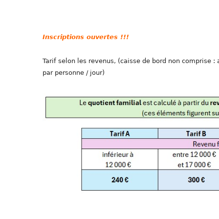
Inscriptions ouvertes !!!
Tarif selon les revenus, (caisse de bord non comprise : 
par personne / jour)