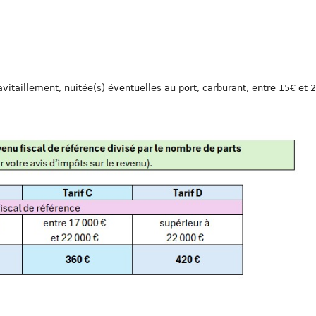
avitaillement, nuitée(s) éventuelles au port, carburant, entre 15€ et 