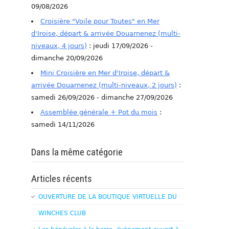
09/08/2026
Croisière "Voile pour Toutes" en Mer
d'Iroise, départ & arrivée Douarnenez (multi-
niveaux, 4 jours)
: jeudi 17/09/2026 -
dimanche 20/09/2026
Mini Croisière en Mer d'Iroise, départ &
arrivée Douarnenez (multi-niveaux, 2 jours)
:
samedi 26/09/2026 - dimanche 27/09/2026
Assemblée générale + Pot du mois
:
samedi 14/11/2026
Dans la même catégorie
Articles récents
OUVERTURE DE LA BOUTIQUE VIRTUELLE DU
WINCHES CLUB