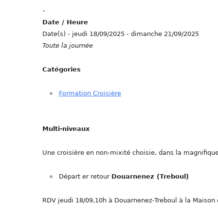
-
Date / Heure
Date(s) - jeudi 18/09/2025 - dimanche 21/09/2025
Toute la journée
Catégories
Formation Croisière
Multi-niveaux
Une croisière en non-mixité choisie, dans la magnifique
Départ er retour
Douarnenez (Treboul)
RDV jeudi 18/09,10h à Douarnenez-Treboul à la Maison d