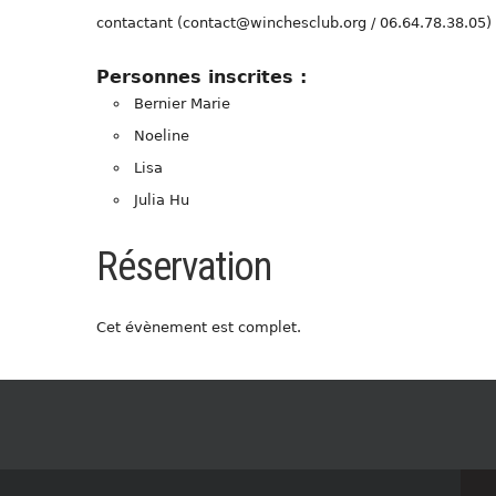
contactant (contact@winchesclub.org / 06.64.78.38.05)
Personnes inscrites :
Bernier Marie
Noeline
Lisa
Julia Hu
Réservation
Cet évènement est complet.