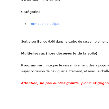
Catégories
Formation pratique
Sortie sur Bongo 9.60 dans le cadre du rassemblement
Multi-niveaux (hors découverte de la voile)
Programme :
intégrer le rassemblement des « pogo »
super occasion de naviguer autrement, et avec le chal
Attention, ne pas oublier gourde, picnic et grigno