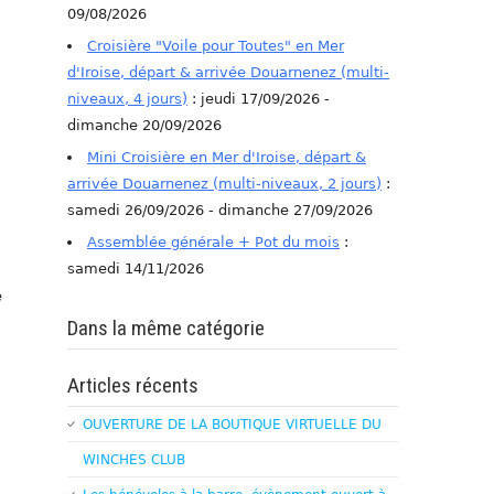
09/08/2026
Croisière "Voile pour Toutes" en Mer
d'Iroise, départ & arrivée Douarnenez (multi-
niveaux, 4 jours)
: jeudi 17/09/2026 -
dimanche 20/09/2026
Mini Croisière en Mer d'Iroise, départ &
arrivée Douarnenez (multi-niveaux, 2 jours)
:
samedi 26/09/2026 - dimanche 27/09/2026
Assemblée générale + Pot du mois
:
samedi 14/11/2026
e
Dans la même catégorie
Articles récents
OUVERTURE DE LA BOUTIQUE VIRTUELLE DU
WINCHES CLUB