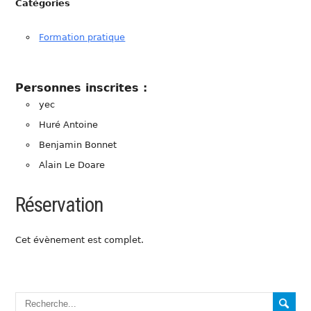
Catégories
Formation pratique
Personnes inscrites :
yec
Huré Antoine
Benjamin Bonnet
Alain Le Doare
Réservation
Cet évènement est complet.