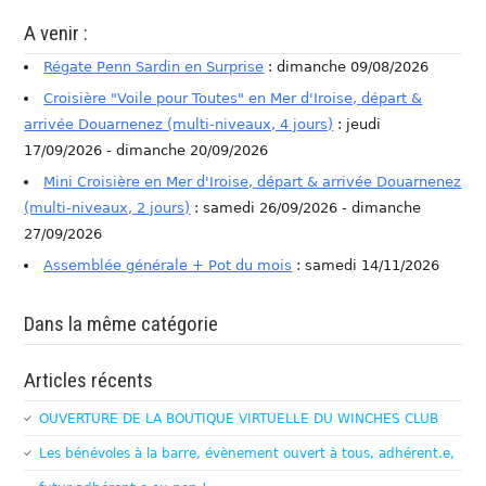
A venir :
Régate Penn Sardin en Surprise
: dimanche 09/08/2026
Croisière "Voile pour Toutes" en Mer d'Iroise, départ &
arrivée Douarnenez (multi-niveaux, 4 jours)
: jeudi
17/09/2026 - dimanche 20/09/2026
Mini Croisière en Mer d'Iroise, départ & arrivée Douarnenez
(multi-niveaux, 2 jours)
: samedi 26/09/2026 - dimanche
27/09/2026
Assemblée générale + Pot du mois
: samedi 14/11/2026
Dans la même catégorie
Articles récents
OUVERTURE DE LA BOUTIQUE VIRTUELLE DU WINCHES CLUB
Les bénévoles à la barre, évènement ouvert à tous, adhérent.e,