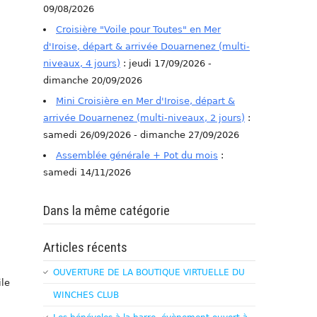
09/08/2026
Croisière "Voile pour Toutes" en Mer
d'Iroise, départ & arrivée Douarnenez (multi-
niveaux, 4 jours)
: jeudi 17/09/2026 -
dimanche 20/09/2026
Mini Croisière en Mer d'Iroise, départ &
arrivée Douarnenez (multi-niveaux, 2 jours)
:
samedi 26/09/2026 - dimanche 27/09/2026
Assemblée générale + Pot du mois
:
samedi 14/11/2026
Dans la même catégorie
Articles récents
OUVERTURE DE LA BOUTIQUE VIRTUELLE DU
ile
WINCHES CLUB