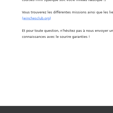
Vous trouverez les différentes missions ainsi que les lie
(winchesclub.org)
Et pour toute question, n’hésitez pas à nous envoyer 
connaissances avec le sourire garanties !