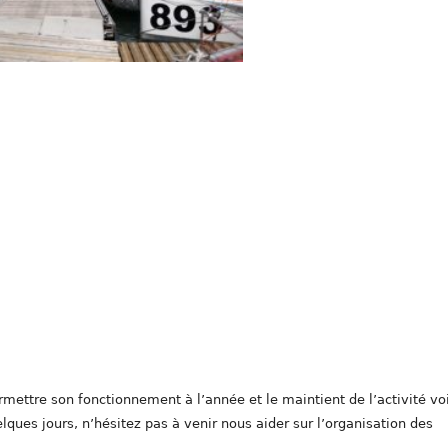
mettre son fonctionnement à l’année et le maintient de l’activité vo
ues jours, n’hésitez pas à venir nous aider sur l’organisation des