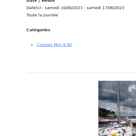
Date / Heure
Date(s) - samedi 10/06/2023 - samedi 17/06/2023
Toute la journée
Catégories
Courses Mini 6.50