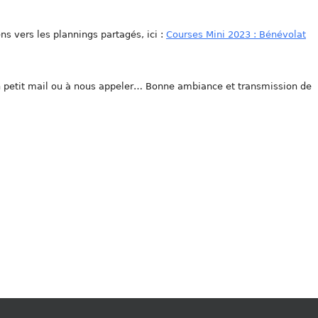
ns vers les plannings partagés, ici :
Courses Mini 2023 : Bénévolat
un petit mail ou à nous appeler… Bonne ambiance et transmission de