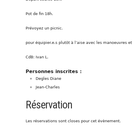
Pot de fin 18h.
Prévoyez un picnic.
pour équipier.e.s plutôt à l’aise avec les manoeuvres et 
CdB: Ivan L.
Personnes inscrites :
Degles Diane
Jean-Charles
Réservation
Les réservations sont closes pour cet évènement.