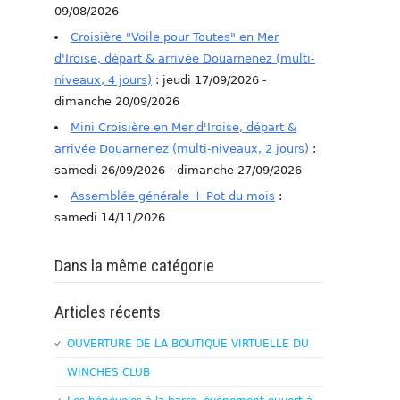
09/08/2026
Croisière "Voile pour Toutes" en Mer
d'Iroise, départ & arrivée Douarnenez (multi-
niveaux, 4 jours)
: jeudi 17/09/2026 -
dimanche 20/09/2026
Mini Croisière en Mer d'Iroise, départ &
arrivée Douarnenez (multi-niveaux, 2 jours)
:
samedi 26/09/2026 - dimanche 27/09/2026
Assemblée générale + Pot du mois
:
samedi 14/11/2026
Dans la même catégorie
Articles récents
OUVERTURE DE LA BOUTIQUE VIRTUELLE DU
WINCHES CLUB