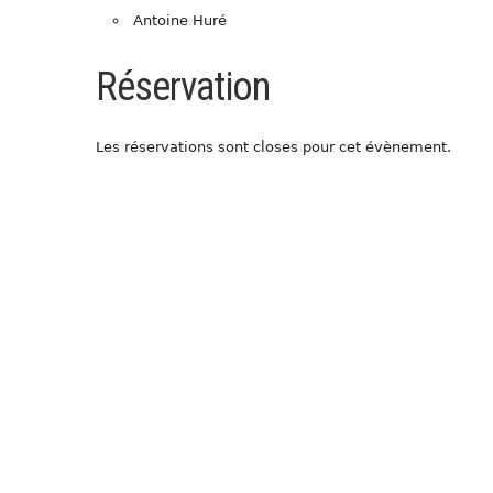
Antoine Huré
Réservation
Les réservations sont closes pour cet évènement.