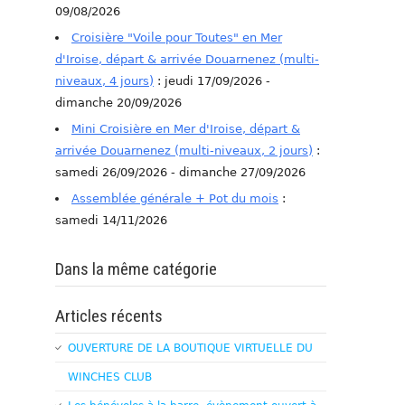
09/08/2026
Croisière "Voile pour Toutes" en Mer
d'Iroise, départ & arrivée Douarnenez (multi-
niveaux, 4 jours)
: jeudi 17/09/2026 -
dimanche 20/09/2026
Mini Croisière en Mer d'Iroise, départ &
arrivée Douarnenez (multi-niveaux, 2 jours)
:
samedi 26/09/2026 - dimanche 27/09/2026
Assemblée générale + Pot du mois
:
samedi 14/11/2026
Dans la même catégorie
Articles récents
OUVERTURE DE LA BOUTIQUE VIRTUELLE DU
WINCHES CLUB