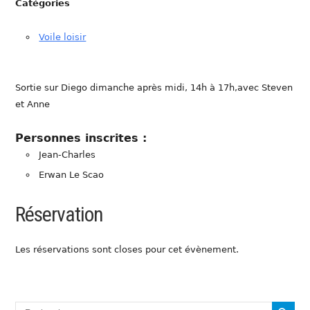
Catégories
Voile loisir
Sortie sur Diego dimanche après midi, 14h à 17h,avec Steven
et Anne
Personnes inscrites :
Jean-Charles
Erwan Le Scao
Réservation
Les réservations sont closes pour cet évènement.