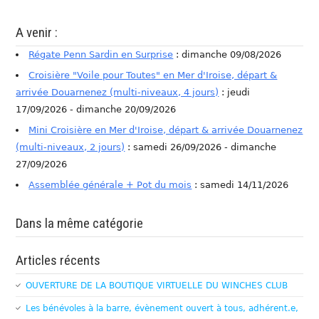
A venir :
Régate Penn Sardin en Surprise
: dimanche 09/08/2026
Croisière "Voile pour Toutes" en Mer d'Iroise, départ &
arrivée Douarnenez (multi-niveaux, 4 jours)
: jeudi
17/09/2026 - dimanche 20/09/2026
Mini Croisière en Mer d'Iroise, départ & arrivée Douarnenez
(multi-niveaux, 2 jours)
: samedi 26/09/2026 - dimanche
27/09/2026
Assemblée générale + Pot du mois
: samedi 14/11/2026
Dans la même catégorie
Articles récents
OUVERTURE DE LA BOUTIQUE VIRTUELLE DU WINCHES CLUB
Les bénévoles à la barre, évènement ouvert à tous, adhérent.e,