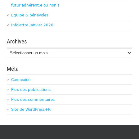
futur adhérent.e ou non !
Equipe & bénévoles
Infolettre Janvier 2026
Archives
Archives
Méta
Connexion
Flux des publications
Flux des commentaires
Site de WordPress-FR