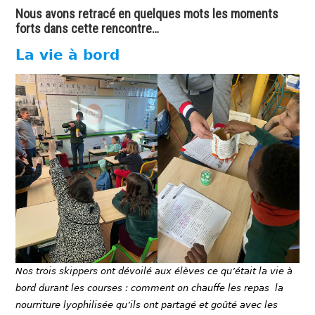
Nous avons retracé en quelques mots les moments
forts dans cette rencontre…
La vie à bord
Nos trois skippers ont dévoilé aux élèves ce qu’était la vie à
bord durant les courses : comment on chauffe les repas la
nourriture lyophilisée qu’ils ont partagé et goûté avec les