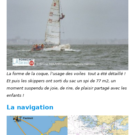
La forme de la coque, l’usage des voiles tout a été détaillé !
Et puis les skippers ont sorti du sac un spi de 77 m2, un
moment suspendu de joie, de rire, de plaisir partagé avec les
enfants !
La navigation