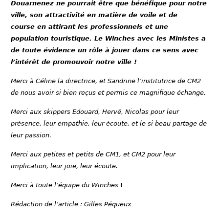
Douarnenez ne pourrait être que bénéfique pour notre
ville, son attractivité en matière de voile et de
course en attirant les professionnels et une
population touristique. Le Winches avec les Ministes a
de toute évidence un rôle à jouer dans ce sens avec
l’intérêt de promouvoir notre ville !
Merci à Céline la directrice, et Sandrine l’institutrice de CM2
de nous avoir si bien reçus et permis ce magnifique échange.
Merci aux skippers Edouard, Hervé, Nicolas pour leur
présence, leur empathie, leur écoute, et le si beau partage de
leur passion.
Merci aux petites et petits de CM1, et CM2 pour leur
implication, leur joie, leur écoute.
Merci à toute l’équipe du Winches
!
Rédaction de l’article : Gilles Péqueux