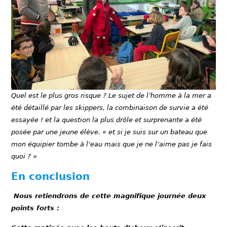
Quel est le plus gros risque ? Le sujet de l’homme à la mer a
été détaillé par les skippers, la combinaison de survie a été
essayée ! et la question la plus drôle et surprenante a été
posée par une jeune élève. « et si je suis sur un bateau que
mon équipier tombe à l’eau mais que je ne l’aime pas je fais
quoi ? »
En conclusion
Nous retiendrons de cette magnifique journée deux
points forts
: