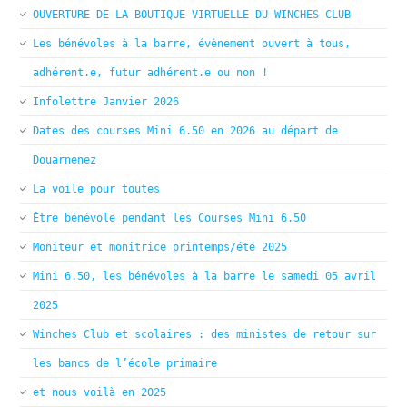
OUVERTURE DE LA BOUTIQUE VIRTUELLE DU WINCHES CLUB
Les bénévoles à la barre, évènement ouvert à tous,
adhérent.e, futur adhérent.e ou non !
Infolettre Janvier 2026
Dates des courses Mini 6.50 en 2026 au départ de
Douarnenez
La voile pour toutes
Être bénévole pendant les Courses Mini 6.50
Moniteur et monitrice printemps/été 2025
Mini 6.50, les bénévoles à la barre le samedi 05 avril
2025
Winches Club et scolaires : des ministes de retour sur
les bancs de l’école primaire
et nous voilà en 2025