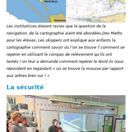
Les institutrices étaient ravies que la question de la
navigation, de la cartographie aient été abordées.Des Maths
pour les élèves. Les skippers ont expliqué aux enfants la
cartographie comment savoir où l’on se trouve ? comment se
repérer en utilisant le compas de relèvement qu’ils ont
testés ! on leur a demandé comment repérer le Nord ils nous
répondent en regardant « où se trouve la mousse par rapport
aux arbres bien sur ! »
La sécurité