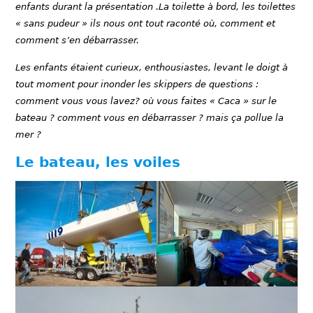
enfants durant la présentation .La toilette à bord, les toilettes
« sans pudeur » ils nous ont tout raconté où, comment et
comment s’en débarrasser.
Les enfants étaient curieux, enthousiastes, levant le doigt à
tout moment pour inonder les skippers de questions :
comment vous vous lavez? où vous faites « Caca » sur le
bateau ? comment vous en débarrasser ? mais ça pollue la
mer ?
Le bateau, les voiles