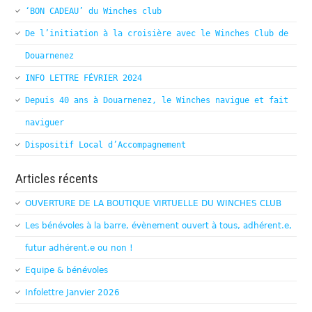
‘BON CADEAU’ du Winches club
De l’initiation à la croisière avec le Winches Club de
Douarnenez
INFO LETTRE FÉVRIER 2024
Depuis 40 ans à Douarnenez, le Winches navigue et fait
naviguer
Dispositif Local d’Accompagnement
Articles récents
OUVERTURE DE LA BOUTIQUE VIRTUELLE DU WINCHES CLUB
Les bénévoles à la barre, évènement ouvert à tous, adhérent.e,
futur adhérent.e ou non !
Equipe & bénévoles
Infolettre Janvier 2026