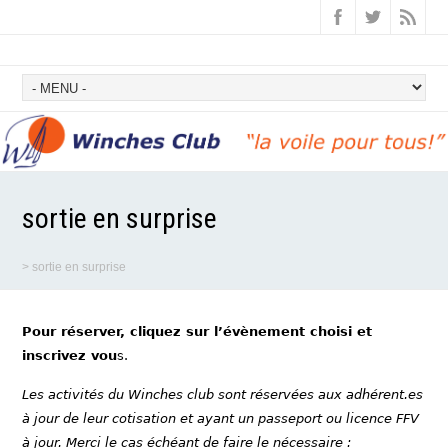
sortie en surprise
>
sortie en surprise
Pour réserver, cliquez sur l’évènement choisi et
inscrivez vou
s.
Les activités du Winches club sont réservées aux adhérent.es
à jour de leur cotisation et ayant un passeport ou licence FFV
à jour. Merci le cas échéant de faire le nécessaire :