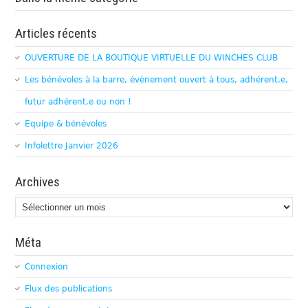
Articles récents
OUVERTURE DE LA BOUTIQUE VIRTUELLE DU WINCHES CLUB
Les bénévoles à la barre, évènement ouvert à tous, adhérent.e,
futur adhérent.e ou non !
Equipe & bénévoles
Infolettre Janvier 2026
Archives
Archives
Méta
Connexion
Flux des publications