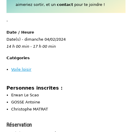
aimeriez sortir, et un
contact
pour te joindre !
-
Date / Heure
Date(s) - dimanche 04/02/2024
14 h 00 min - 17 h 00 min
Catégories
Voile loisir
Personnes inscrites :
Erwan Le Scao
GOSSE Antoine
Christophe MATRAT
Réservation