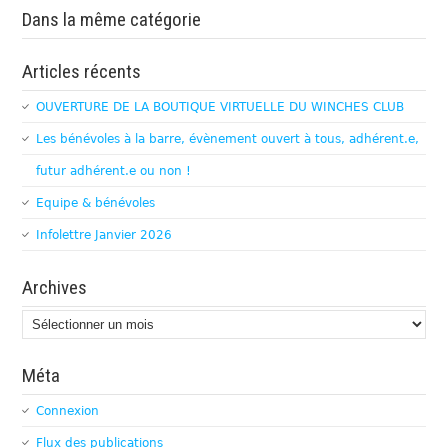
Dans la même catégorie
Articles récents
OUVERTURE DE LA BOUTIQUE VIRTUELLE DU WINCHES CLUB
Les bénévoles à la barre, évènement ouvert à tous, adhérent.e,
futur adhérent.e ou non !
Equipe & bénévoles
Infolettre Janvier 2026
Archives
Archives
Méta
Connexion
Flux des publications