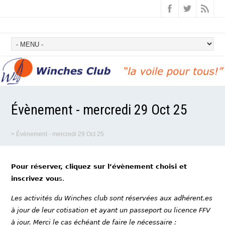
Évènement - mercredi 29 Oct 25
>
Évènement - mercredi 29 Oct 25
Pour réserver, cliquez sur l’évènement choisi et
inscrivez vou
s.
Les activités du Winches club sont réservées aux adhérent.es
à jour de leur cotisation et ayant un passeport ou licence FFV
à jour. Merci le cas échéant de faire le nécessaire :