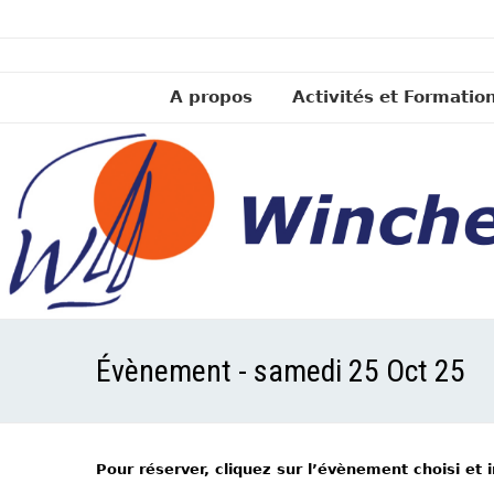
A propos
Activités et Formatio
Évènement - samedi 25 Oct 25
Pour réserver, cliquez sur l’évènement choisi et 