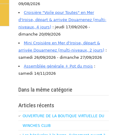
09/08/2026
Croisière "Voile pour Toutes" en Mer
d'Iroise, départ & arrivée Douarnenez (multi-
niveaux, 4 jours)
: jeudi 17/09/2026 -
dimanche 20/09/2026
Mini Croisière en Mer d'Iroise, départ &
arrivée Douarnenez (multi-niveaux, 2 jours)
:
samedi 26/09/2026 - dimanche 27/09/2026
Assemblée générale + Pot du mois
:
samedi 14/11/2026
Dans la même catégorie
Articles récents
OUVERTURE DE LA BOUTIQUE VIRTUELLE DU
WINCHES CLUB