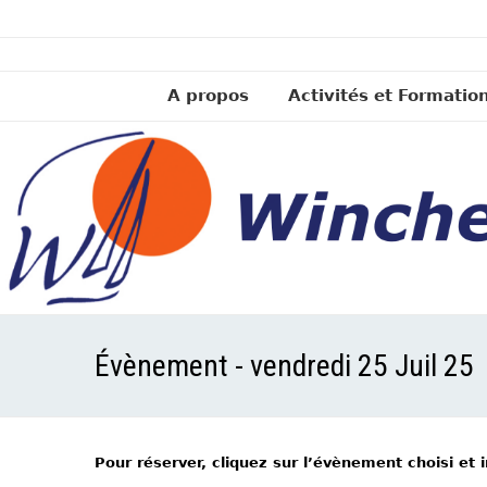
A propos
Activités et Formatio
Évènement - vendredi 25 Juil 25
Pour réserver, cliquez sur l’évènement choisi et 