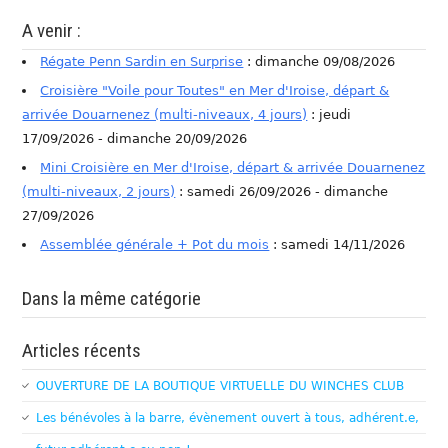
A venir :
Régate Penn Sardin en Surprise
: dimanche 09/08/2026
Croisière "Voile pour Toutes" en Mer d'Iroise, départ &
arrivée Douarnenez (multi-niveaux, 4 jours)
: jeudi
17/09/2026 - dimanche 20/09/2026
Mini Croisière en Mer d'Iroise, départ & arrivée Douarnenez
(multi-niveaux, 2 jours)
: samedi 26/09/2026 - dimanche
27/09/2026
Assemblée générale + Pot du mois
: samedi 14/11/2026
Dans la même catégorie
Articles récents
OUVERTURE DE LA BOUTIQUE VIRTUELLE DU WINCHES CLUB
Les bénévoles à la barre, évènement ouvert à tous, adhérent.e,