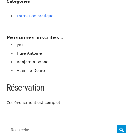
Catégories
Formation pratique
Personnes inscrites :
yec
Huré Antoine
Benjamin Bonnet
Alain Le Doare
Réservation
Cet évènement est complet.