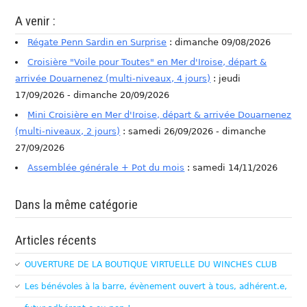
A venir :
Régate Penn Sardin en Surprise
: dimanche 09/08/2026
Croisière "Voile pour Toutes" en Mer d'Iroise, départ &
arrivée Douarnenez (multi-niveaux, 4 jours)
: jeudi
17/09/2026 - dimanche 20/09/2026
Mini Croisière en Mer d'Iroise, départ & arrivée Douarnenez
(multi-niveaux, 2 jours)
: samedi 26/09/2026 - dimanche
27/09/2026
Assemblée générale + Pot du mois
: samedi 14/11/2026
Dans la même catégorie
Articles récents
OUVERTURE DE LA BOUTIQUE VIRTUELLE DU WINCHES CLUB
Les bénévoles à la barre, évènement ouvert à tous, adhérent.e,