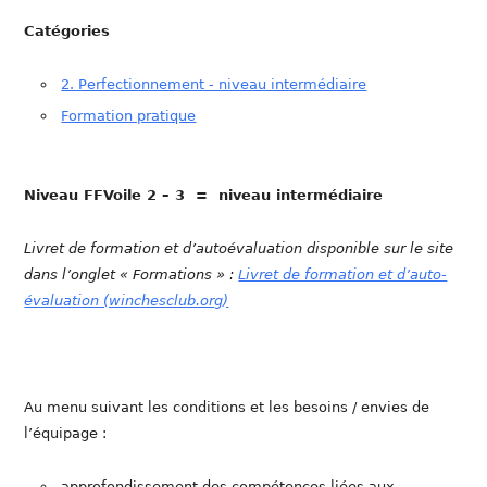
Catégories
2. Perfectionnement - niveau intermédiaire
Formation pratique
Niveau FFVoile 2 – 3 = niveau intermédiaire
Livret de formation et d’autoévaluation disponible sur le site
dans l’onglet « Formations » :
Livret de formation et d’auto-
évaluation (winchesclub.org)
Au menu suivant les conditions et les besoins / envies de
l’équipage :
approfondissement des compétences liées aux