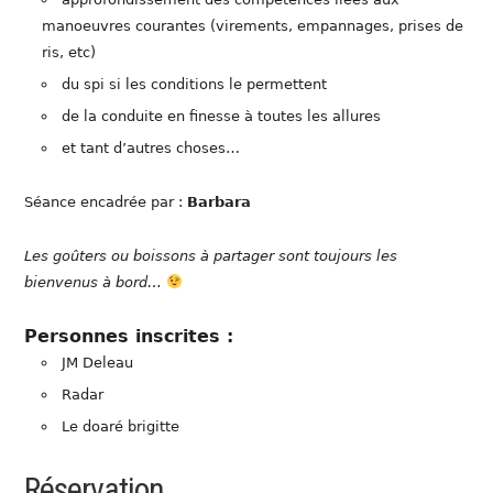
manoeuvres courantes (virements, empannages, prises de
ris, etc)
du spi si les conditions le permettent
de la conduite en finesse à toutes les allures
et tant d’autres choses…
Séance encadrée par :
Barbara
Les goûters ou boissons à partager sont toujours les
bienvenus à bord…
Personnes inscrites :
JM Deleau
Radar
Le doaré brigitte
Réservation