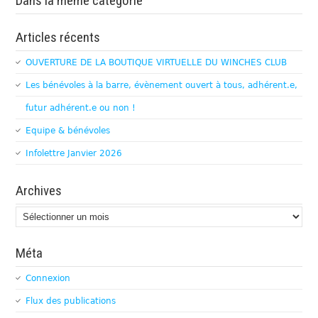
Dans la même catégorie
Articles récents
OUVERTURE DE LA BOUTIQUE VIRTUELLE DU WINCHES CLUB
Les bénévoles à la barre, évènement ouvert à tous, adhérent.e,
futur adhérent.e ou non !
Equipe & bénévoles
Infolettre Janvier 2026
Archives
Archives
Méta
Connexion
Flux des publications