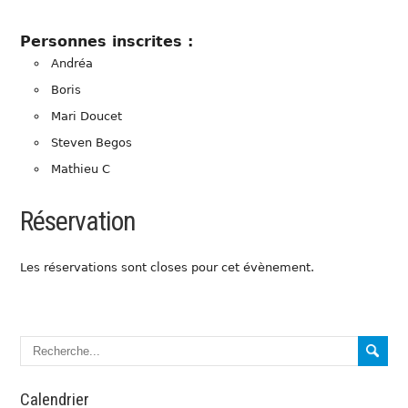
Personnes inscrites :
Andréa
Boris
Mari Doucet
Steven Begos
Mathieu C
Réservation
Les réservations sont closes pour cet évènement.
Calendrier