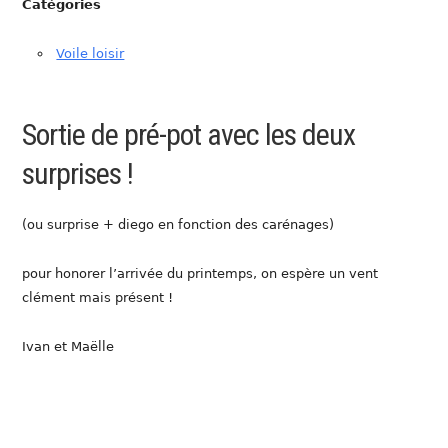
Catégories
Voile loisir
Sortie de pré-pot avec les deux
surprises !
(ou surprise + diego en fonction des carénages)
pour honorer l’arrivée du printemps, on espère un vent
clément mais présent !
Ivan et Maëlle