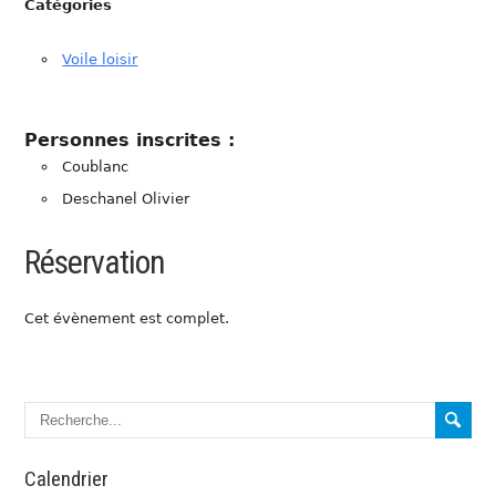
Catégories
Voile loisir
Personnes inscrites :
Coublanc
Deschanel Olivier
Réservation
Cet évènement est complet.
Calendrier