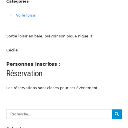
Catégories
Voile loisir
Sortie loisir en baie, prévoir son pique nique !!
Cécile
Personnes inscrites :
Réservation
Les réservations sont closes pour cet évènement.