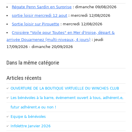
Régate Penn Sardin en Surprise
: dimanche 09/08/2026
sortie loisir mercredi 12 aout
: mercredi 12/08/2026
Sortie loisir sur Pirouette
: mercredi 12/08/2026
Croisière "Voile pour Toutes" en Mer d'Iroise, départ &
arrivée Douarnenez (multi-niveaux, 4 jours)
: jeudi
17/09/2026 - dimanche 20/09/2026
Dans la même catégorie
Articles récents
OUVERTURE DE LA BOUTIQUE VIRTUELLE DU WINCHES CLUB
Les bénévoles à la barre, évènement ouvert à tous, adhérent.e,
futur adhérent.e ou non !
Equipe & bénévoles
Infolettre Janvier 2026