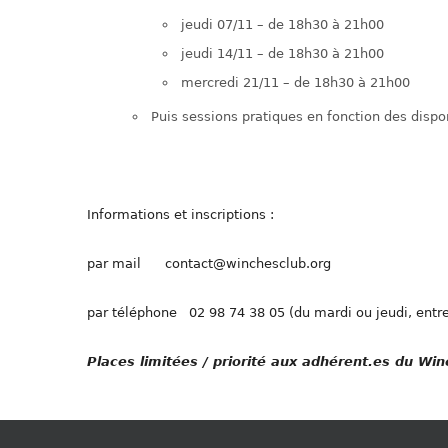
jeudi 07/11 – de 18h30 à 21h00
jeudi 14/11 – de 18h30 à 21h00
mercredi 21/11 – de 18h30 à 21h00
Puis sessions pratiques en fonction des dispon
Informations et inscriptions :
par mail contact@winchesclub.org
par téléphone 02 98 74 38 05 (du mardi ou jeudi, entre
Places limitées / priorité aux adhérent.es du Winc