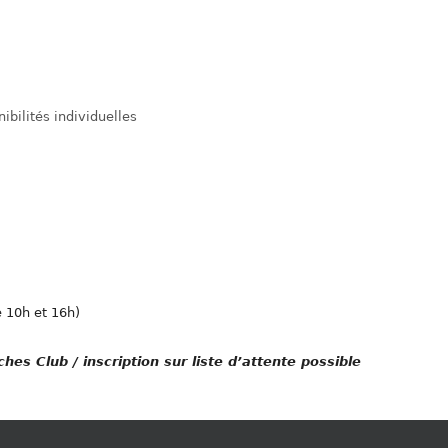
ibilités individuelles
 10h et 16h)
hes Club / inscription sur liste d’attente possible