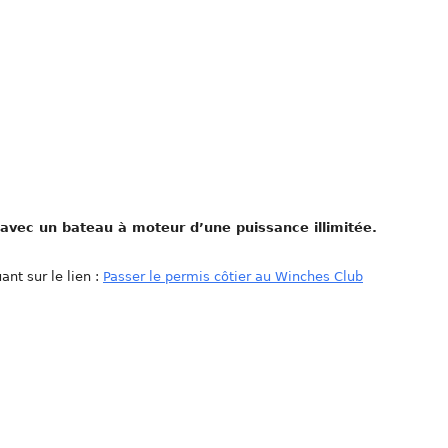
, avec un bateau à moteur d’une puissance illimitée.
ant sur le lien :
Passer le permis côtier au Winches Club