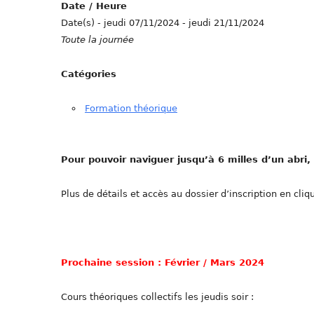
Date / Heure
Date(s) - jeudi 07/11/2024 - jeudi 21/11/2024
Toute la journée
Catégories
Formation théorique
Pour pouvoir naviguer jusqu’à 6 milles d’un abri
Plus de détails et accès au dossier d’inscription en cliqu
Prochaine session : Février / Mars 2024
Cours théoriques collectifs les jeudis soir :