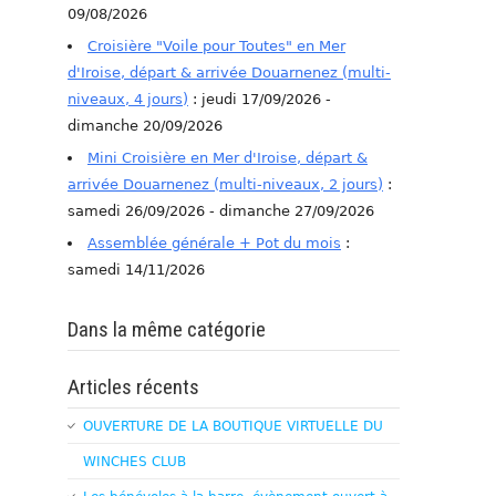
09/08/2026
Croisière "Voile pour Toutes" en Mer
d'Iroise, départ & arrivée Douarnenez (multi-
niveaux, 4 jours)
: jeudi 17/09/2026 -
dimanche 20/09/2026
Mini Croisière en Mer d'Iroise, départ &
arrivée Douarnenez (multi-niveaux, 2 jours)
:
samedi 26/09/2026 - dimanche 27/09/2026
Assemblée générale + Pot du mois
:
samedi 14/11/2026
Dans la même catégorie
Articles récents
OUVERTURE DE LA BOUTIQUE VIRTUELLE DU
WINCHES CLUB