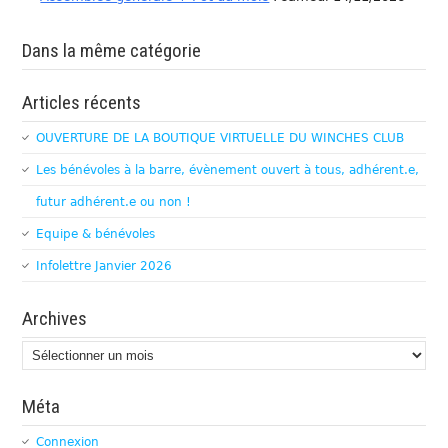
Dans la même catégorie
Articles récents
OUVERTURE DE LA BOUTIQUE VIRTUELLE DU WINCHES CLUB
Les bénévoles à la barre, évènement ouvert à tous, adhérent.e,
futur adhérent.e ou non !
Equipe & bénévoles
Infolettre Janvier 2026
Archives
Archives
Méta
Connexion