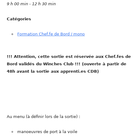
9 h 00 min - 12 h 30 min
Catégories
Formation Chef.fe de Bord / mono
!!! Attention, cette sortie est réservée aux Chef.fes de
Bord validés du Winches Club !!!
(ouverte à partir de
48h avant la sortie aux apprenti.es CDB)
Au menu (à définir lors de la sortie) :
manoeuvres de port à la voile