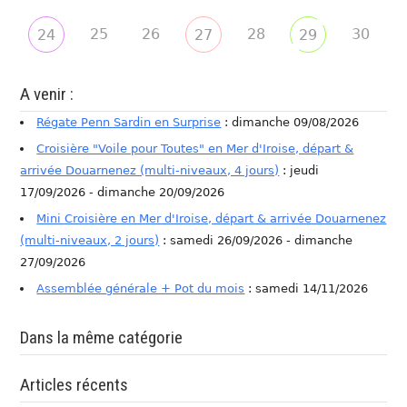
25
26
28
30
24
27
29
A venir :
Régate Penn Sardin en Surprise
: dimanche 09/08/2026
Croisière "Voile pour Toutes" en Mer d'Iroise, départ &
arrivée Douarnenez (multi-niveaux, 4 jours)
: jeudi
17/09/2026 - dimanche 20/09/2026
Mini Croisière en Mer d'Iroise, départ & arrivée Douarnenez
(multi-niveaux, 2 jours)
: samedi 26/09/2026 - dimanche
27/09/2026
Assemblée générale + Pot du mois
: samedi 14/11/2026
Dans la même catégorie
Articles récents