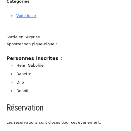
Catégories
Voile loisir
Sortie en Surprise.
Apporter son pique-nique !
Personnes inscrites :
Henri Gabolde
Babette
Dilo
Benoît
Réservation
Les réservations sont closes pour cet évènement.