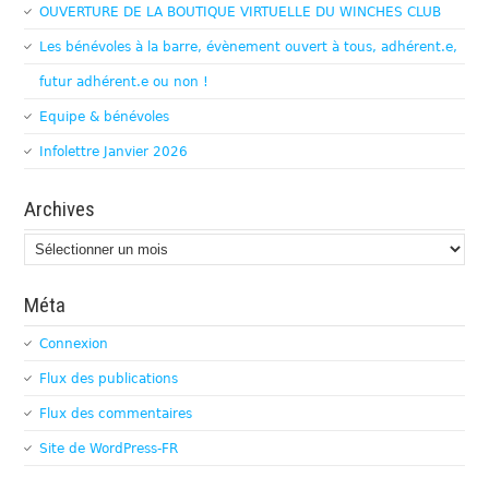
OUVERTURE DE LA BOUTIQUE VIRTUELLE DU WINCHES CLUB
Les bénévoles à la barre, évènement ouvert à tous, adhérent.e,
futur adhérent.e ou non !
Equipe & bénévoles
Infolettre Janvier 2026
Archives
Archives
Méta
Connexion
Flux des publications
Flux des commentaires
Site de WordPress-FR