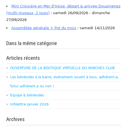
Mini Croisière en Mer d'Iroise, départ & arrivée Douarnenez
(multi-niveaux, 2 jours)
: samedi 26/09/2026 - dimanche
27/09/2026
Assemblée générale + Pot du mois
: samedi 14/11/2026
Dans la même catégorie
Articles récents
OUVERTURE DE LA BOUTIQUE VIRTUELLE DU WINCHES CLUB
Les bénévoles à la barre, évènement ouvert à tous, adhérent.e,
futur adhérent.e ou non !
Equipe & bénévoles
Infolettre Janvier 2026
Archives