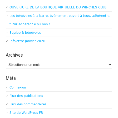
OUVERTURE DE LA BOUTIQUE VIRTUELLE DU WINCHES CLUB
Les bénévoles à la barre, évènement ouvert à tous, adhérent.e,
futur adhérent.e ou non !
Equipe & bénévoles
Infolettre Janvier 2026
Archives
Archives
Méta
Connexion
Flux des publications
Flux des commentaires
Site de WordPress-FR